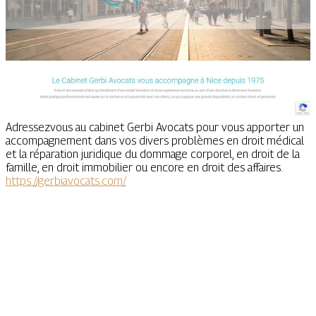
Adressezvous au cabinet Gerbi Avocats pour vous apporter un
accompagnement dans vos divers problèmes en droit médical
et la réparation juridique du dommage corporel, en droit de la
famille, en droit immobilier ou encore en droit des affaires.
https://gerbiavocats.com/